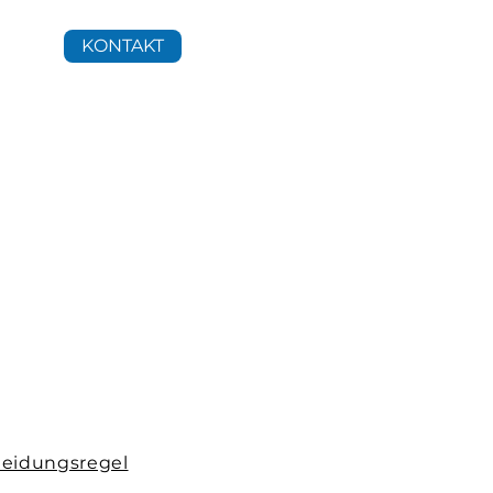
KONTAKT
eidungsregel