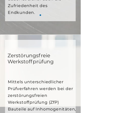
Zufriedenheit des
Endkunden.
Zerstörungsfreie
Werkstoffprüfung
Mittels unterschiedlicher
Prüfverfahren werden bei der
zerstörungsfreien
Werkstoffprüfung (ZfP)
Bauteile auf Inhomogenitäten,