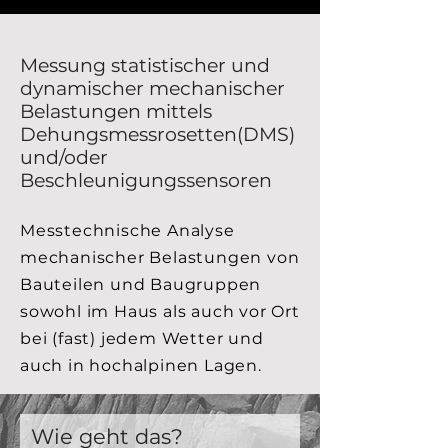
Messung statistischer und
dynamischer mechanischer
Belastungen mittels
Dehungsmessrosetten(DMS)
und/oder
Beschleunigungssensoren
Messtechnische Analyse
mechanischer Belastungen von
Bauteilen und Baugruppen
sowohl im Haus als auch vor Ort
bei (fast) jedem Wetter und
auch in hochalpinen Lagen.
Wie geht das?