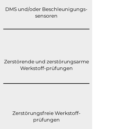
DMS und/oder Beschleunigungs-
sensoren
Zerstörende und zerstörungsarme
Werkstoff-prüfungen
Zerstörungsfreie Werkstoff-
prüfungen