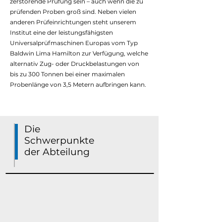
zerstörende Prüfung sein – auch wenn die zu
prüfenden Proben groß sind. Neben vielen
anderen Prüfeinrichtungen steht unserem
Institut eine der leistungsfähigsten
Universalprüfmaschinen Europas vom Typ
Baldwin Lima Hamilton zur Verfügung, welche
alternativ Zug- oder Druckbelastungen von
bis zu 300 Tonnen bei einer maximalen
Probenlänge von 3,5 Metern aufbringen kann.
Die
Schwerpunkte
der Abteilung