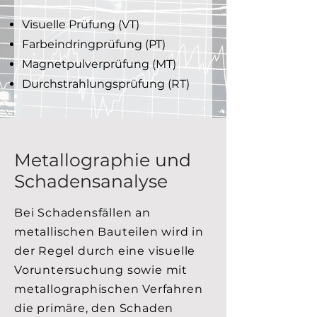
Visuelle Prüfung (VT)
Farbeindringprüfung (PT)
Magnetpulverprüfung (MT)
Durchstrahlungsprüfung (RT)
im Haus oder vor Ort.
Metallographie und
Schadensanalyse
Bei Schadensfällen an
metallischen Bauteilen wird in
der Regel durch eine visuelle
Voruntersuchung sowie mit
metallographischen Verfahren
die primäre, den Schaden