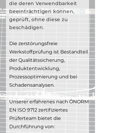
die deren Verwendbarkeit
beeinträchtigen können,
geprüft, ohne diese zu
beschädigen.
Die zerstörungsfreie
Werkstoffprüfung ist Bestandteil
der Qualitätssicherung,
Produktentwicklung,
Prozessoptimierung und bei
Schadensanalysen.
Unserer erfahrenes nach ÖNORM
EN ISO 9712 zertifiziertes
Prüferteam bietet die
Durchführung von: