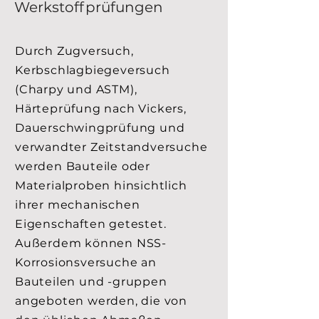
Werkstoffprüfungen
Durch Zugversuch,
Kerbschlagbiegeversuch
(Charpy und ASTM),
Härteprüfung nach Vickers,
Dauerschwingprüfung und
verwandter Zeitstandversuche
werden Bauteile oder
Materialproben hinsichtlich
ihrer mechanischen
Eigenschaften getestet.
Außerdem können NSS-
Korrosionsversuche an
Bauteilen und -gruppen
angeboten werden, die von