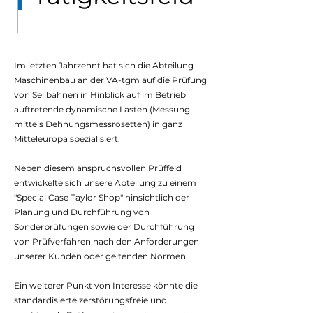
Im letzten Jahrzehnt hat sich die Abteilung
Maschinenbau an der VA-tgm auf die Prüfung
von Seilbahnen in Hinblick auf im Betrieb
auftretende dynamische Lasten (Messung
mittels Dehnungsmessrosetten) in ganz
Mitteleuropa spezialisiert.
Neben diesem anspruchsvollen Prüffeld
entwickelte sich unsere Abteilung zu einem
"Special Case Taylor Shop" hinsichtlich der
Planung und Durchführung von
Sonderprüfungen sowie der Durchführung
von Prüfverfahren nach den Anforderungen
unserer Kunden oder geltenden Normen.
Ein weiterer Punkt von Interesse könnte die
standardisierte zerstörungsfreie und