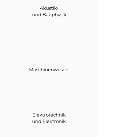
Akustik-
und Bauphysik
Maschinenwesen
Elektrotechnik
und Elektronik