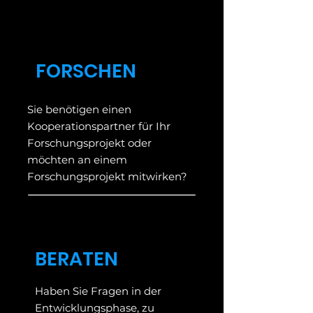
FORSCHEN
Sie benötigen einen
Kooperationspartner für Ihr
Forschungsprojekt oder
möchten an einem
Forschungsprojekt mitwirken?
BERATEN
Haben Sie Fragen in der
Entwicklungsphase, zu