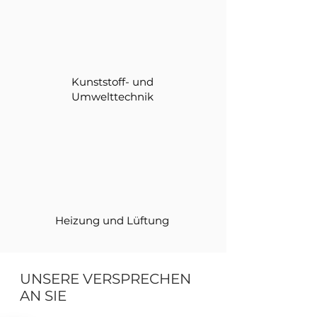
Kunststoff- und
Umwelttechnik
Heizung und Lüftung
UNSERE VERSPRECHEN
AN SIE