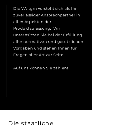
Die VA-tgm versteht sich als Ihr
zuverlässiger Ansprechpartner in
allen Aspekten der
Produktzulassung. Wir
unterstützen Sie bei der Erfüllung
aller normativen und gesetzlichen
Vorgaben und stehen Ihnen für
Fragen aller Art zur Seite.
Auf uns können Sie zählen!
Die staatliche