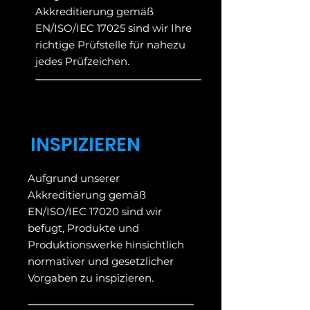
Akkreditierung gemäß
EN/ISO/IEC 17025 sind wir Ihre
richtige Prüfstelle für nahezu
jedes Prüfzeichen.
INSPIZIEREN
Aufgrund unserer
Akkreditierung gemäß
EN/ISO/IEC 17020 sind wir
befugt, Produkte und
Produktionswerke hinsichtlich
normativer und gesetzlicher
Vorgaben zu inspizieren.