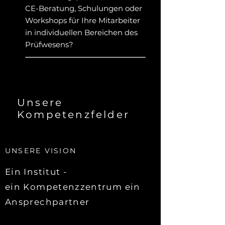
CE-Beratung, Schulungen oder
Workshops für Ihre Mitarbeiter
in individuellen Bereichen des
Prüfwesens?
Unsere
Kompetenzfelder
UNSERE VISION
Ein Institut -
ein Kompetenzzentrum ein
Ansprechpartner