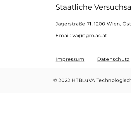
Staatliche Versuchsa
Jägerstraße 71, 1200 Wien, Ös
Email:
va@tgm.ac.at
Impressum
Datenschutz
© 2022 HTBLuVA Technologi