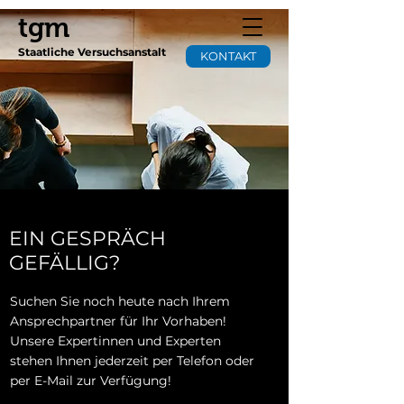
tgm
Staatliche Versuchsanstalt
KONTAKT
EIN GESPRÄCH
GEFÄLLIG?
Suchen Sie noch heute nach Ihrem
Ansprechpartner für Ihr Vorhaben!
Unsere Expertinnen und Experten
stehen Ihnen jederzeit per Telefon oder
per E-Mail zur Verfügung!