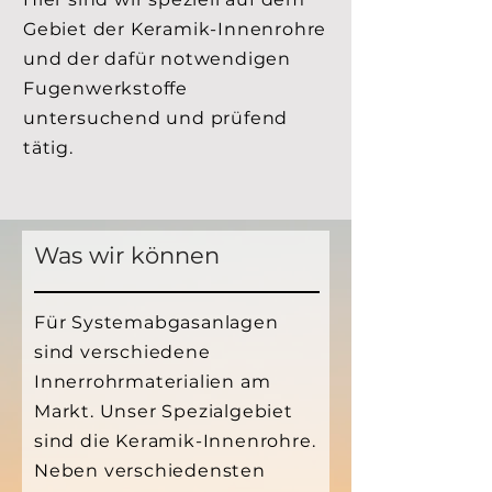
Gebiet der Keramik-Innenrohre
und der dafür notwendigen
Fugenwerkstoffe
untersuchend und prüfend
tätig.
Was wir können
Für Systemabgasanlagen
sind verschiedene
Innerrohrmaterialien am
Markt. Unser Spezialgebiet
sind die Keramik-Innenrohre.
Neben verschiedensten