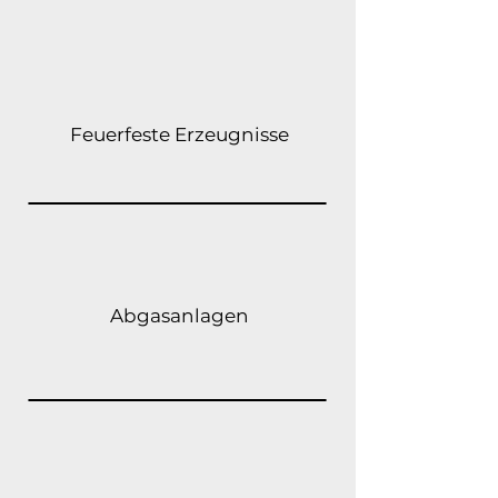
Feuerfeste Erzeugnisse
Abgasanlagen