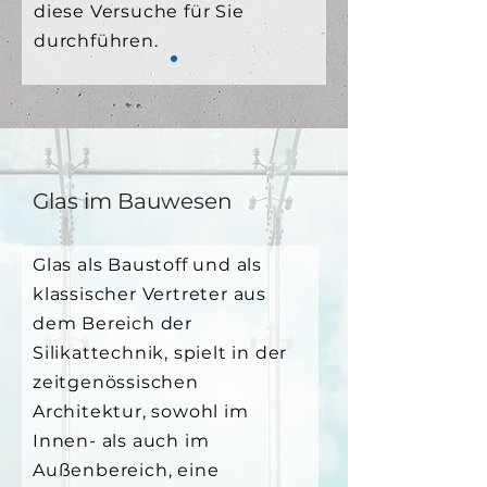
diese Versuche für Sie
durchführen.
Glas im Bauwesen
Glas als Baustoff und als
klassischer Vertreter aus
dem Bereich der
Silikattechnik, spielt in der
zeitgenössischen
Architektur, sowohl im
Innen- als auch im
Außenbereich, eine