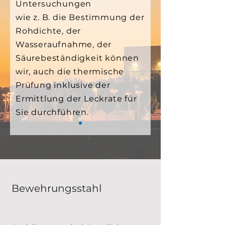
Untersuchungen
wie z. B. die Bestimmung der
Rohdichte, der
Wasseraufnahme, der
Säurebeständigkeit können
wir, auch die thermische
Prüfung inklusive der
Ermittlung der Leckrate für
Sie durchführen.
Bewehrungsstahl