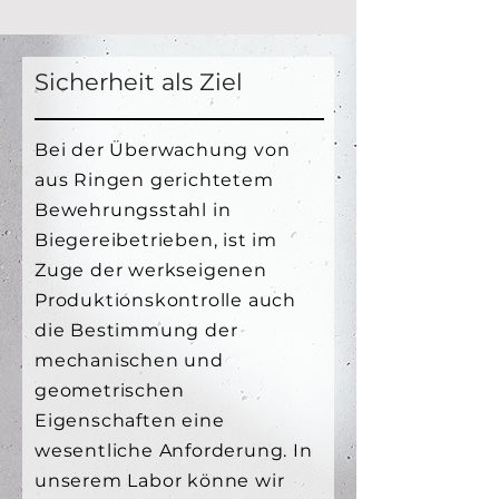
Sicherheit als Ziel
Bei der Überwachung von
aus Ringen gerichtetem
Bewehrungsstahl in
Biegereibetrieben, ist im
Zuge der werkseigenen
Produktionskontrolle auch
die Bestimmung der
mechanischen und
geometrischen
Eigenschaften eine
wesentliche Anforderung. In
unserem Labor könne wir