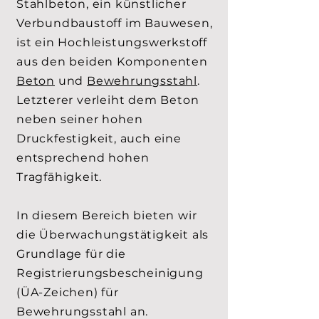
Stahlbeton, ein künstlicher
Verbundbaustoff im Bauwesen,
ist ein Hochleistungswerkstoff
aus den beiden Komponenten
Beton
und
Bewehrungsstahl
.
Letzterer verleiht dem Beton
neben seiner hohen
Druckfestigkeit, auch eine
entsprechend hohen
Tragfähigkeit.
In diesem Bereich bieten wir
die Überwachungstätigkeit als
Grundlage für die
Registrierungsbescheinigung
(ÜA-Zeichen) für
Bewehrungsstahl an.