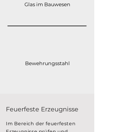
Glas im Bauwesen
Bewehrungsstahl
Feuerfeste Erzeugnisse
Im Bereich der feuerfesten
Erzeugnisse prüfen und