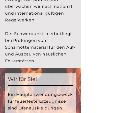
überwachen wir nach national
und international gültigen
Regelwerken.
Der Schwerpunkt hierbei liegt
bei Prüfungen von
Schamottematerial für den Auf-
und Ausbau von häuslichen
Feuerstätten.
Wir für Sie!
Ein Hauptanwendungszweck
für feuerfeste Erzeugnisse
sind
Ofenauskleidungen
.