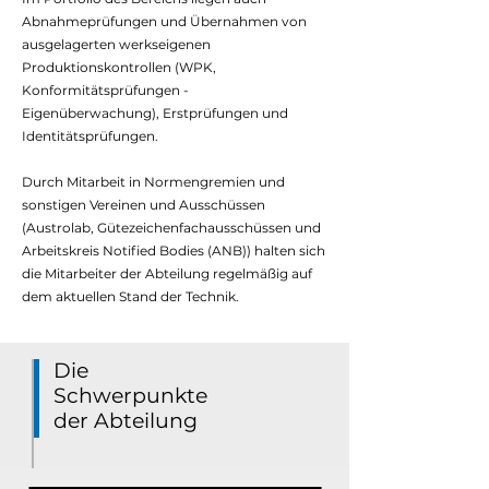
Abnahmeprüfungen und Übernahmen von
ausgelagerten werkseigenen
Produktionskontrollen (WPK,
Konformitätsprüfungen -
Eigenüberwachung), Erstprüfungen und
Identitätsprüfungen.
Durch Mitarbeit in Normengremien und
sonstigen Vereinen und Ausschüssen
(Austrolab, Gütezeichenfachausschüssen und
Arbeitskreis Notified Bodies (ANB)) halten sich
die Mitarbeiter der Abteilung regelmäßig auf
dem aktuellen Stand der Technik.
Die
Schwerpunkte
der Abteilung